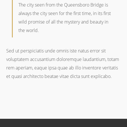
The city seen from the Queensboro Bridge is
always the city seen for the first time, in its first
wild promise of all the mystery and beauty in
the world.
Sed ut perspiciatis unde omnis iste natus error sit
voluptatem accusantium doloremque laudantium, totam
rem aperiam, eaque ipsa quae ab illo inventore veritatis
et quasi architecto beatae vitae dicta sunt explicabo.