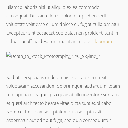
ullamco laboris nisi ut aliquip ex ea commodo
consequat. Duis aute irure dolor in reprehenderit in
voluptate velit esse cillum dolore eu fugiat nulla pariatur.
Excepteur sint occaecat cupidatat non proident, sunt in
culpa qui officia deserunt mollit anim id est
laborum
.
Sed ut perspiciatis unde omnis iste natus error sit
voluptatem accusantium doloremque laudantium, totam
rem aperiam, eaque ipsa quae ab illo inventore veritatis
et quasi architecto beatae vitae dicta sunt explicabo.
Nemo enim ipsam voluptatem quia voluptas sit
aspernatur aut odit aut fugit, sed quia consequuntur