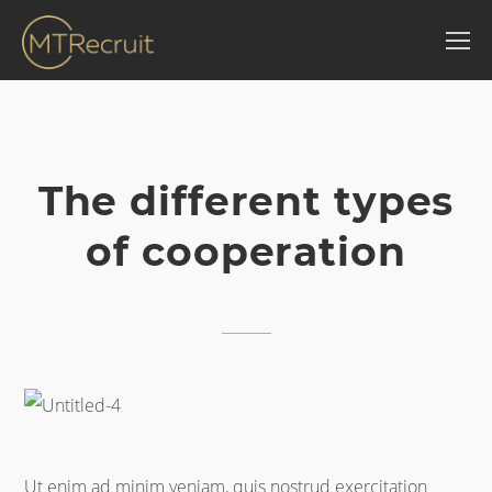
The different types
of cooperation
Ut enim ad minim veniam, quis nostrud exercitation